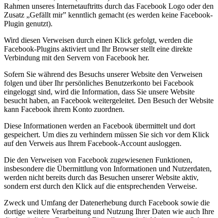
Rahmen unseres Internetauftritts durch das Facebook Logo oder den
Zusatz „Gefällt mir” kenntlich gemacht (es werden keine Facebook-
Plugin genutzt).
Wird diesen Verweisen durch einen Klick gefolgt, werden die
Facebook-Plugins aktiviert und Ihr Browser stellt eine direkte
Verbindung mit den Servern von Facebook her.
Sofern Sie während des Besuchs unserer Website den Verweisen
folgen und über Ihr persönliches Benutzerkonto bei Facebook
eingeloggt sind, wird die Information, dass Sie unsere Website
besucht haben, an Facebook weitergeleitet. Den Besuch der Website
kann Facebook ihrem Konto zuordnen.
Diese Informationen werden an Facebook übermittelt und dort
gespeichert. Um dies zu verhindern müssen Sie sich vor dem Klick
auf den Verweis aus Ihrem Facebook-Account ausloggen.
Die den Verweisen von Facebook zugewiesenen Funktionen,
insbesondere die Übermittlung von Informationen und Nutzerdaten,
werden nicht bereits durch das Besuchen unserer Website aktiv,
sondern erst durch den Klick auf die entsprechenden Verweise.
Zweck und Umfang der Datenerhebung durch Facebook sowie die
dortige weitere Verarbeitung und Nutzung Ihrer Daten wie auch Ihre