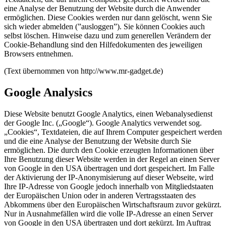
eine Analyse der Benutzung der Website durch die Anwender
ermöglichen. Diese Cookies werden nur dann gelöscht, wenn Sie
sich wieder abmelden (”ausloggen”). Sie können Cookies auch
selbst löschen. Hinweise dazu und zum generellen Verändern der
Cookie-Behandlung sind den Hilfedokumenten des jeweiligen
Browsers entnehmen.
(Text übernommen von http://www.mr-gadget.de)
Google Analysics
Diese Website benutzt Google Analytics, einen Webanalysedienst
der Google Inc. („Google“). Google Analytics verwendet sog.
„Cookies“, Textdateien, die auf Ihrem Computer gespeichert werden
und die eine Analyse der Benutzung der Website durch Sie
ermöglichen. Die durch den Cookie erzeugten Informationen über
Ihre Benutzung dieser Website werden in der Regel an einen Server
von Google in den USA übertragen und dort gespeichert. Im Falle
der Aktivierung der IP-Anonymisierung auf dieser Webseite, wird
Ihre IP-Adresse von Google jedoch innerhalb von Mitgliedstaaten
der Europäischen Union oder in anderen Vertragsstaaten des
Abkommens über den Europäischen Wirtschaftsraum zuvor gekürzt.
Nur in Ausnahmefällen wird die volle IP-Adresse an einen Server
von Google in den USA übertragen und dort gekürzt. Im Auftrag