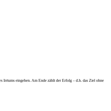
 Irrtums eingehen. Am Ende zählt der Erfolg – d.h. das Ziel ohne