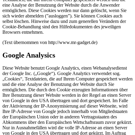
eine Analyse der Benutzung der Website durch die Anwender
ermöglichen. Diese Cookies werden nur dann gelöscht, wenn Sie
sich wieder abmelden (”ausloggen”). Sie können Cookies auch
selbst löschen. Hinweise dazu und zum generellen Verändern der
Cookie-Behandlung sind den Hilfedokumenten des jeweiligen
Browsers entnehmen.
(Text übernommen von http://www.mr-gadget.de)
Google Analysics
Diese Website benutzt Google Analytics, einen Webanalysedienst
der Google Inc. („Google“). Google Analytics verwendet sog.
„Cookies“, Textdateien, die auf Ihrem Computer gespeichert werden
und die eine Analyse der Benutzung der Website durch Sie
ermöglichen. Die durch den Cookie erzeugten Informationen über
Ihre Benutzung dieser Website werden in der Regel an einen Server
von Google in den USA übertragen und dort gespeichert. Im Falle
der Aktivierung der IP-Anonymisierung auf dieser Webseite, wird
Ihre IP-Adresse von Google jedoch innerhalb von Mitgliedstaaten
der Europäischen Union oder in anderen Vertragsstaaten des
Abkommens über den Europäischen Wirtschaftsraum zuvor gekürzt.
Nur in Ausnahmefällen wird die volle IP-Adresse an einen Server
von Google in den USA übertragen und dort gekürzt. Im Auftrag