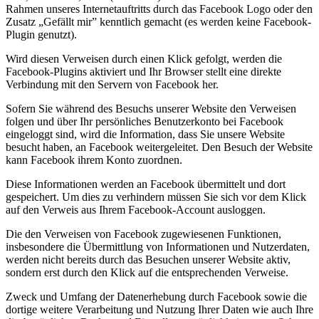
Rahmen unseres Internetauftritts durch das Facebook Logo oder den
Zusatz „Gefällt mir” kenntlich gemacht (es werden keine Facebook-
Plugin genutzt).
Wird diesen Verweisen durch einen Klick gefolgt, werden die
Facebook-Plugins aktiviert und Ihr Browser stellt eine direkte
Verbindung mit den Servern von Facebook her.
Sofern Sie während des Besuchs unserer Website den Verweisen
folgen und über Ihr persönliches Benutzerkonto bei Facebook
eingeloggt sind, wird die Information, dass Sie unsere Website
besucht haben, an Facebook weitergeleitet. Den Besuch der Website
kann Facebook ihrem Konto zuordnen.
Diese Informationen werden an Facebook übermittelt und dort
gespeichert. Um dies zu verhindern müssen Sie sich vor dem Klick
auf den Verweis aus Ihrem Facebook-Account ausloggen.
Die den Verweisen von Facebook zugewiesenen Funktionen,
insbesondere die Übermittlung von Informationen und Nutzerdaten,
werden nicht bereits durch das Besuchen unserer Website aktiv,
sondern erst durch den Klick auf die entsprechenden Verweise.
Zweck und Umfang der Datenerhebung durch Facebook sowie die
dortige weitere Verarbeitung und Nutzung Ihrer Daten wie auch Ihre