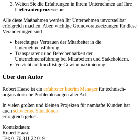
Weiten Sie die Erfahrungen in Ihrem Unternehmen auf Ihre
Lieferantenprozesse
aus.
Alle diese Maßnahmen werden Ihr Unternehmen unvorstellbar
erfolgreich machen. Aber, wichtige Grundvoraussetzungen für diese
Veränderungen sind
berechtigtes Vertrauen der Mitarbeiter in die
Unternehmensführung,
Transpararenz und Berechenbarkeit der
Unternehmensführung bei Mitarbeitern und Stakeholdern,
Verzicht auf kurzfristige Gewinnmaximierung.
Über den Autor
Robert Haase ist ein
erfahrener Interim Manager
für technisch-
organsatorische Problemlösungen aller Art.
In vielen großen und kleinen Projekten für namhafte Kunden hat
auch
schwierige Situationen
erfolgreich gelöst.
Kontaktdaten:
Robert Haase
Tel: 0176 311 22 019